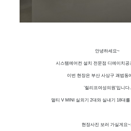
안녕하세요~
시스템에어컨 설치 전문점 디에이치공조
이번 현장은 부산 사상구 괘법동
'릴리프여성의원'입니다.
멀티 V MINI 실외기 2대와 실내기 18
현장사진 보러 가실게요~: