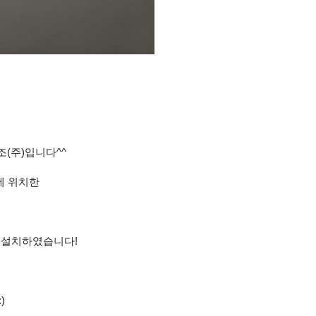
(주)입니다^^
에 위치한
대를 설치하였습니다!
)