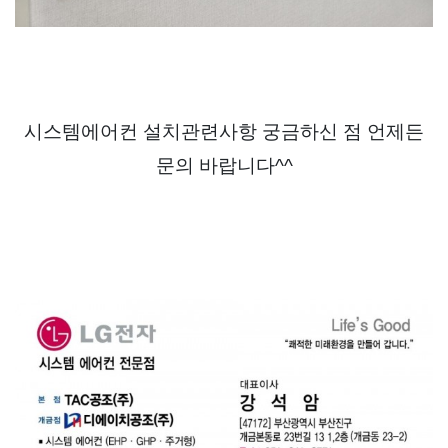
시스템에어컨 설치관련사항 궁금하신 점 언제든
문의 바랍니다^^