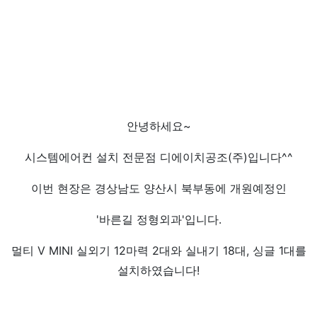
안녕하세요~
시스템에어컨 설치 전문점 디에이치공조(주)입니다^^
이번 현장은 경상남도 양산시 북부동에 개원예정인
'바른길 정형외과'입니다.
멀티 V MINI 실외기 12마력 2대와 실내기 18대, 싱글 1대를
설치하였습니다!