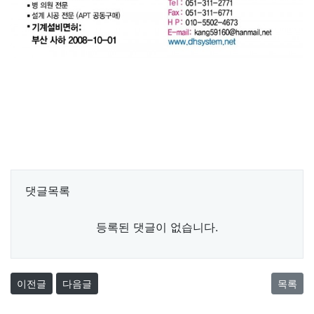
댓글목록
등록된 댓글이 없습니다.
이전글
다음글
목록