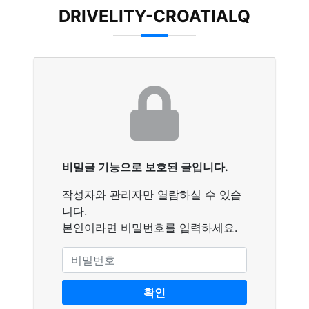
DRIVELITY-CROATIALQ
비밀글 기능으로 보호된 글입니다.
작성자와 관리자만 열람하실 수 있습
니다.
본인이라면 비밀번호를 입력하세요.